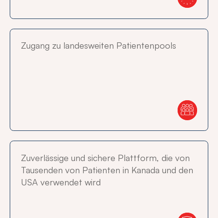
Zugang zu landesweiten Patientenpools
Zuverlässige und sichere Plattform, die von
Tausenden von Patienten in Kanada und den
USA verwendet wird