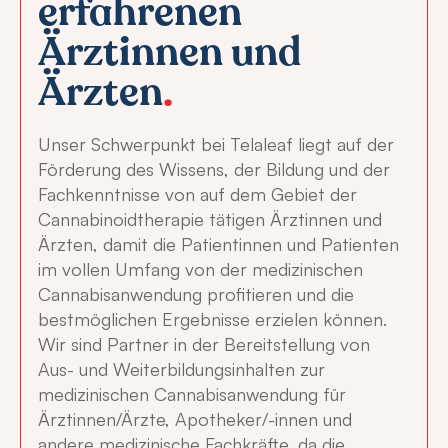
erfahrenen
Ärztinnen und
Ärzten
.
Unser Schwerpunkt bei Telaleaf liegt auf der
Förderung des Wissens, der Bildung und der
Fachkenntnisse von auf dem Gebiet der
Cannabinoidtherapie tätigen Ärztinnen und
Ärzten, damit die Patientinnen und Patienten
im vollen Umfang von der medizinischen
Cannabisanwendung profitieren und die
bestmöglichen Ergebnisse erzielen können.
Wir sind Partner in der Bereitstellung von
Aus- und Weiterbildungsinhalten zur
medizinischen Cannabisanwendung für
Ärztinnen/Ärzte, Apotheker/-innen und
andere medizinische Fachkräfte, da die