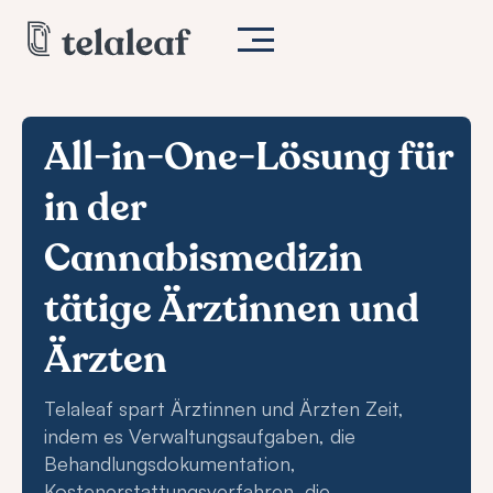
All-in-One-Lösung für
in der
Cannabismedizin
tätige Ärztinnen und
Ärzten
Telaleaf spart Ärztinnen und Ärzten Zeit,
indem es Verwaltungsaufgaben, die
Behandlungsdokumentation,
Kostenerstattungsverfahren, die