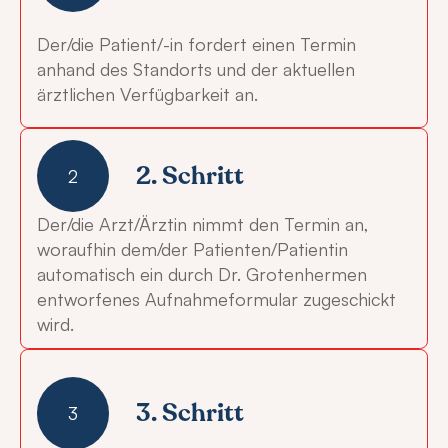
Der/die Patient/-in fordert einen Termin
anhand des Standorts und der aktuellen
ärztlichen Verfügbarkeit an.
2. Schritt
2
Der/die Arzt/Ärztin nimmt den Termin an,
woraufhin dem/der Patienten/Patientin
automatisch ein durch Dr. Grotenhermen
entworfenes Aufnahmeformular zugeschickt
wird.
3. Schritt
3