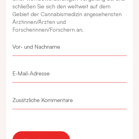
schließen Sie sich den weltweit auf dem
Gebiet der Cannabismedizin angesehensten
Ärztinnen/Ärzten und
Forscherinnen/Forschern an.