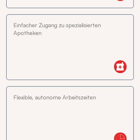
Einfacher Zugang zu spezialisierten
Apotheken
Flexible, autonome Arbeitszeiten