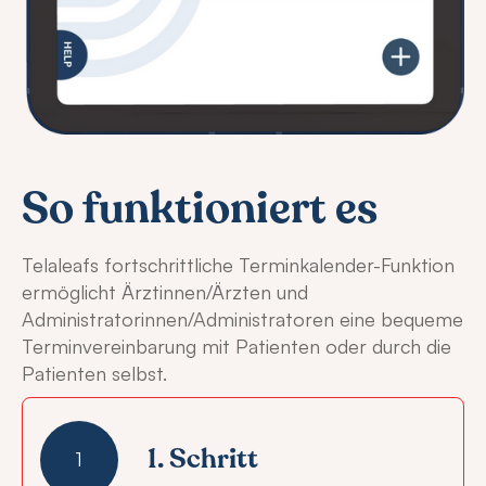
So funktioniert es
Telaleafs fortschrittliche Terminkalender-Funktion
ermöglicht Ärztinnen/Ärzten und
Administratorinnen/Administratoren eine bequeme
Terminvereinbarung mit Patienten oder durch die
Patienten selbst.
1. Schritt
1