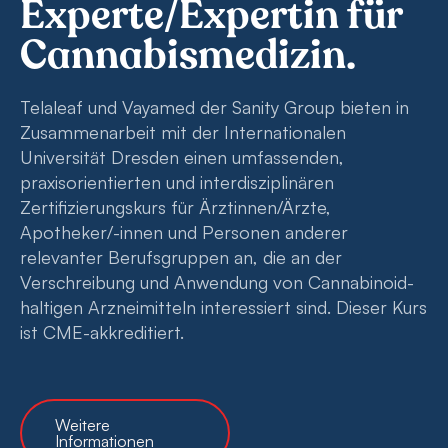
Experte/Expertin für
Cannabismedizin.
Telaleaf und Vayamed der Sanity Group bieten in
Zusammenarbeit mit der Internationalen
Universität Dresden einen umfassenden,
praxisorientierten und interdisziplinären
Zertifizierungskurs für Ärztinnen/Ärzte,
Apotheker/-innen und Personen anderer
relevanter Berufsgruppen an, die an der
Verschreibung und Anwendung von Cannabinoid-
haltigen Arzneimitteln interessiert sind. Dieser Kurs
ist CME-akkreditiert.
Weitere
Informationen