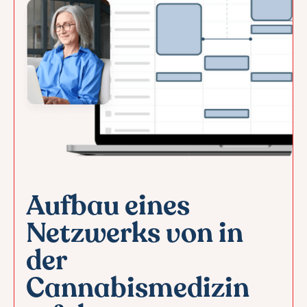
Aufbau eines
Netzwerks von in
der
Cannabismedizin