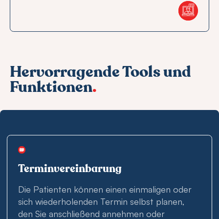
Hervorragende Tools und
Funktionen
.
Terminvereinbarung
Die Patienten können einen einmaligen oder
sich wiederholenden Termin selbst planen,
den Sie anschließend annehmen oder