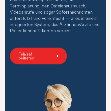
Terminplanung, den Dateienaustausch,
Videoanrufe und sogar Sofortnachrichten
unterstützt und vereinfacht – alles in einem
integrierten System, das Ärztinnen/Ärzte und
Patientinnen/Patienten vereint.
Telaleaf
beitreten