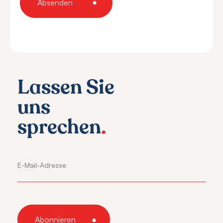
Lassen Sie
uns
sprechen
.