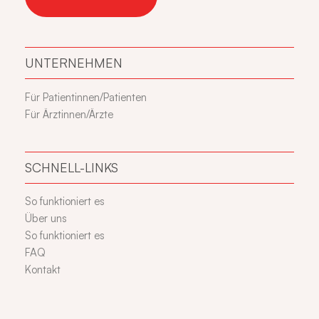
UNTERNEHMEN
Für Patientinnen/Patienten
Für Ärztinnen/Ärzte
SCHNELL-LINKS
So funktioniert es
Über uns
So funktioniert es
FAQ
Kontakt