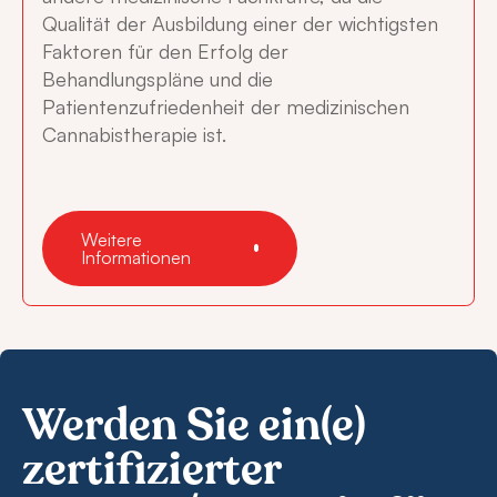
Qualität der Ausbildung einer der wichtigsten
Faktoren für den Erfolg der
Behandlungspläne und die
Patientenzufriedenheit der medizinischen
Cannabistherapie ist.
Weitere
Informationen
Werden Sie ein(e)
zertifizierter