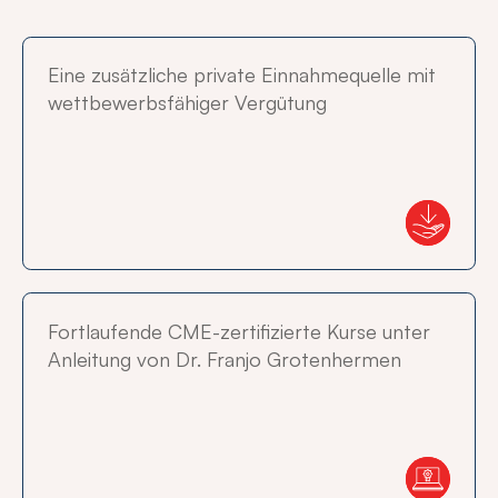
Eine zusätzliche private Einnahmequelle mit
wettbewerbsfähiger Vergütung
Fortlaufende CME-zertifizierte Kurse unter
Anleitung von Dr. Franjo Grotenhermen