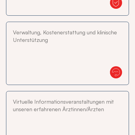
Verwaltung, Kostenerstattung und klinische
Unterstützung
Virtuelle Informationsveranstaltungen mit
unseren erfahrenen Ärztinnen/Ärzten