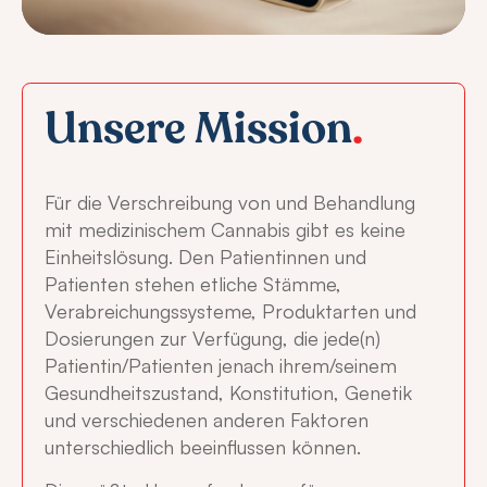
Unsere Mission
.
Für die Verschreibung von und Behandlung
mit medizinischem Cannabis gibt es keine
Einheitslösung. Den Patientinnen und
Patienten stehen etliche Stämme,
Verabreichungssysteme, Produktarten und
Dosierungen zur Verfügung, die jede(n)
Patientin/Patienten jenach ihrem/seinem
Gesundheitszustand, Konstitution, Genetik
und verschiedenen anderen Faktoren
unterschiedlich beeinflussen können.