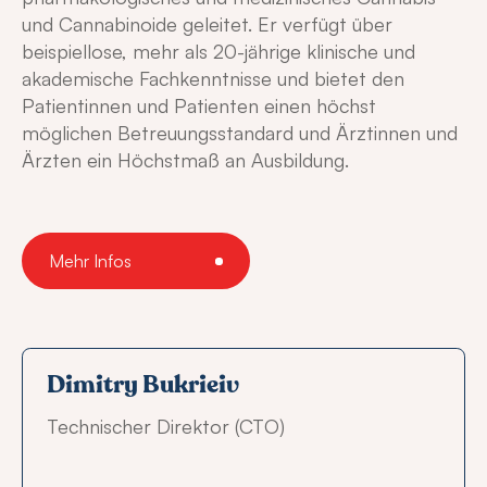
und Cannabinoide geleitet. Er verfügt über
beispiellose, mehr als 20-jährige klinische und
akademische Fachkenntnisse und bietet den
Patientinnen und Patienten einen höchst
möglichen Betreuungsstandard und Ärztinnen und
Ärzten ein Höchstmaß an Ausbildung.
Mehr Infos
Dimitry Bukrieiv
Technischer Direktor (CTO)