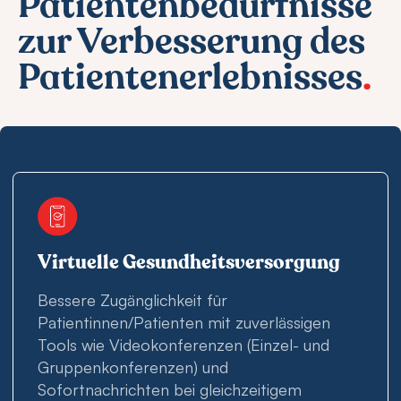
Patientenbedürfnisse
zur Verbesserung des
Patientenerlebnisses
.
Virtuelle Gesundheitsversorgung
Bessere Zugänglichkeit für
Patientinnen/Patienten mit zuverlässigen
Tools wie Videokonferenzen (Einzel- und
Gruppenkonferenzen) und
Sofortnachrichten bei gleichzeitigem