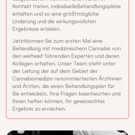
Kontakt treten, individuelleBehandlungspläne
erhalten und so eine größtmögliche
Linderung und die wirkungsvollsten
Ergebnisse erzielen.
Jetztkönnen Sie zum ersten Mal eine
Behandlung mit medizinischem Cannabis von
den weltweit führenden Experten und deren
Kollegen erhalten. Unser Team steht unter
der Leitung der auf dem Gebiet der
Cannabismedizin renommiertesten Ärztinnen
und Ärzten, die einen Behandlungsplan für
Sie entwickeln, Ihre Fragen beantworten und
Ihnen helfen können, Ihr gewünschtes
Ergebnis zu erreichen.