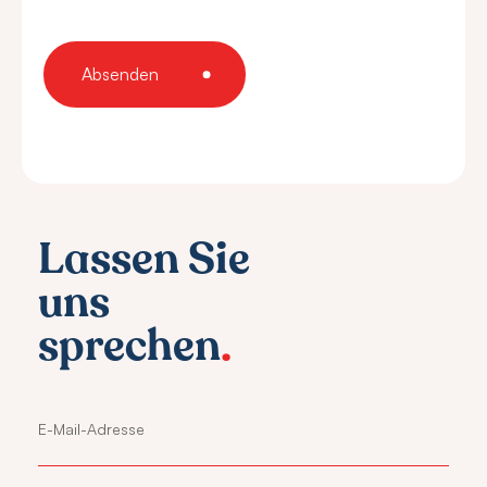
Lassen Sie
uns
sprechen
.