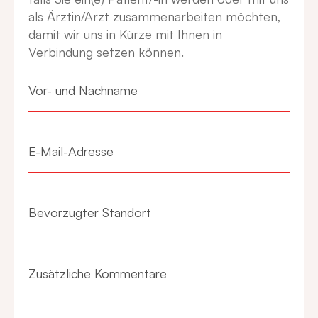
als Ärztin/Arzt zusammenarbeiten möchten,
damit wir uns in Kürze mit Ihnen in
Verbindung setzen können.