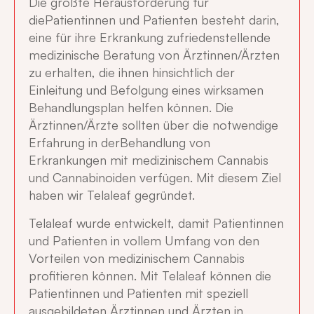
Die größte Herausforderung für
diePatientinnen und Patienten besteht darin,
eine für ihre Erkrankung zufriedenstellende
medizinische Beratung von Ärztinnen/Ärzten
zu erhalten, die ihnen hinsichtlich der
Einleitung und Befolgung eines wirksamen
Behandlungsplan helfen können. Die
Ärztinnen/Ärzte sollten über die notwendige
Erfahrung in derBehandlung von
Erkrankungen mit medizinischem Cannabis
und Cannabinoiden verfügen. Mit diesem Ziel
haben wir Telaleaf gegründet.
Telaleaf wurde entwickelt, damit Patientinnen
und Patienten in vollem Umfang von den
Vorteilen von medizinischem Cannabis
profitieren können. Mit Telaleaf können die
Patientinnen und Patienten mit speziell
ausgebildeten Ärztinnen und Ärzten in