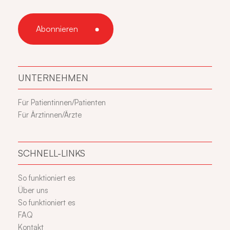
UNTERNEHMEN
Für Patientinnen/Patienten
Für Ärztinnen/Ärzte
SCHNELL-LINKS
So funktioniert es
Über uns
So funktioniert es
FAQ
Kontakt