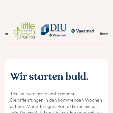
Wir starten bald
.
Telaleaf wird seine umfassenden
Dienstleistungen in den kommenden Wochen
auf den Markt bringen. Kontaktieren Sie uns,
falls Sie ein(e) Patient/-in werden oder mit uns