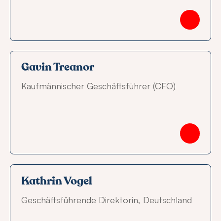
Gavin Treanor
Kaufmännischer Geschäftsführer (CFO)
Kathrin Vogel
Geschäftsführende Direktorin, Deutschland