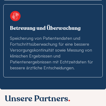
Betreuung und Überwachung
Speicherung von Patientendaten und
Fortschrittsüberwachung für eine bessere
Versorgungskontinuität sowie Messung von
klinischen Ergebnissen und
Patientenergebnissen mit Echtzeitdaten für
bessere ärztliche Entscheidungen.
Unsere Partners
.