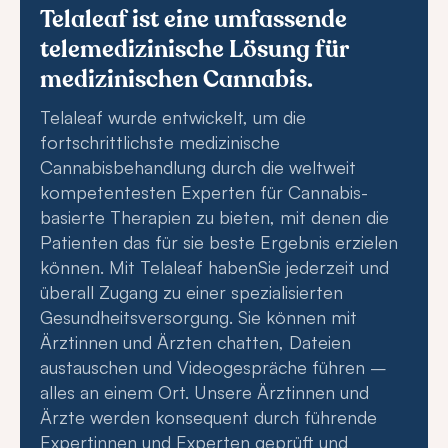
Telaleaf ist eine umfassende
telemedizinische Lösung für
medizinischen Cannabis.
Telaleaf wurde entwickelt, um die
fortschrittlichste medizinische
Cannabisbehandlung durch die weltweit
kompetentesten Experten für Cannabis-
basierte Therapien zu bieten, mit denen die
Patienten das für sie beste Ergebnis erzielen
können. Mit Telaleaf habenSie jederzeit und
überall Zugang zu einer spezialisierten
Gesundheitsversorgung. Sie können mit
Ärztinnen und Ärzten chatten, Dateien
austauschen und Videogespräche führen –
alles an einem Ort. Unsere Ärztinnen und
Ärzte werden konsequent durch führende
Expertinnen und Experten geprüft und