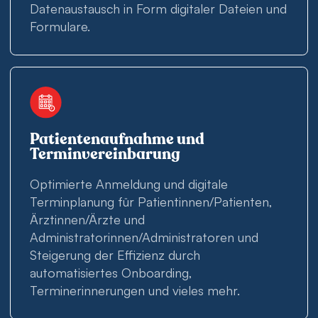
Datenaustausch in Form digitaler Dateien und
Formulare.
Patientenaufnahme und
Terminvereinbarung
Optimierte Anmeldung und digitale
Terminplanung für Patientinnen/Patienten,
Ärztinnen/Ärzte und
Administratorinnen/Administratoren und
Steigerung der Effizienz durch
automatisiertes Onboarding,
Terminerinnerungen und vieles mehr.