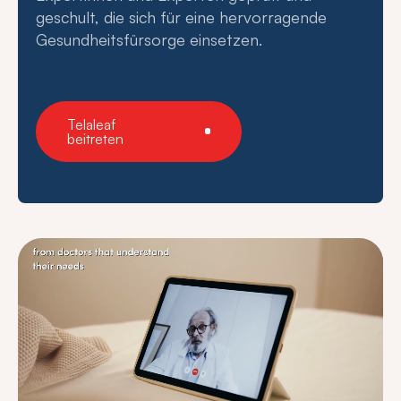
geschult, die sich für eine hervorragende
Gesundheitsfürsorge einsetzen.
Telaleaf
beitreten