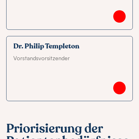
Dr. Philip Templeton
Vorstandsvorsitzender
Priorisierung der